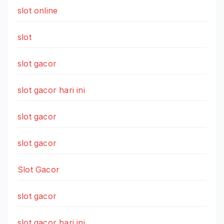
slot online
slot
slot gacor
slot gacor hari ini
slot gacor
slot gacor
Slot Gacor
slot gacor
slot gacor hari ini