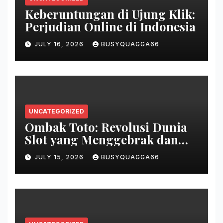
Keberuntungan di Ujung Klik:
Perjudian Online di Indonesia
JULY 16, 2026
BUSYQUAGGA66
UNCATEGORIZED
Ombak Toto: Revolusi Dunia
Slot yang Menggebrak dan
Mengubah Cara Bermain!
JULY 15, 2026
BUSYQUAGGA66