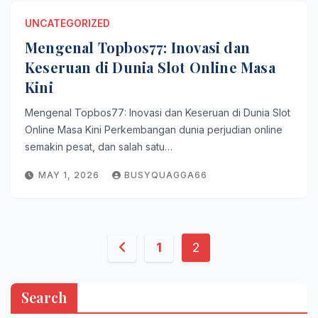
UNCATEGORIZED
Mengenal Topbos77: Inovasi dan
Keseruan di Dunia Slot Online Masa
Kini
Mengenal Topbos77: Inovasi dan Keseruan di Dunia Slot
Online Masa Kini Perkembangan dunia perjudian online
semakin pesat, dan salah satu…
MAY 1, 2026
BUSYQUAGGA66
Posts
1
2
pagination
Search