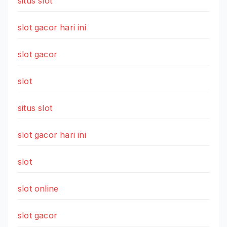
situs slot
slot gacor hari ini
slot gacor
slot
situs slot
slot gacor hari ini
slot
slot online
slot gacor