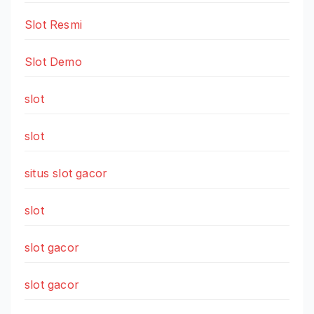
Slot Resmi
Slot Demo
slot
slot
situs slot gacor
slot
slot gacor
slot gacor