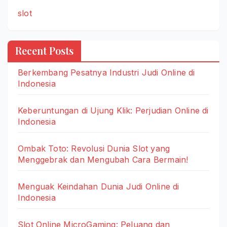
slot
Recent Posts
Berkembang Pesatnya Industri Judi Online di
Indonesia
Keberuntungan di Ujung Klik: Perjudian Online di
Indonesia
Ombak Toto: Revolusi Dunia Slot yang
Menggebrak dan Mengubah Cara Bermain!
Menguak Keindahan Dunia Judi Online di
Indonesia
Slot Online MicroGaming: Peluang dan