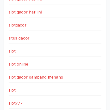
slot gacor hari ini
slotgacor
situs gacor
slot
slot online
slot gacor gampang menang
slot
slot777