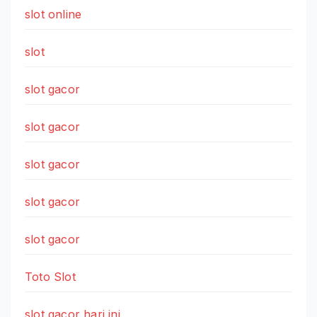
slot online
slot
slot gacor
slot gacor
slot gacor
slot gacor
slot gacor
Toto Slot
slot gacor hari ini