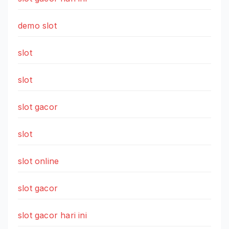
demo slot
slot
slot
slot gacor
slot
slot online
slot gacor
slot gacor hari ini