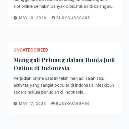
slot online semakin banyak dibicarakan di kalangan…
MAY 19, 2026
BUSYQUAGGA66
UNCATEGORIZED
Menggali Peluang dalam Dunia Judi
Online di Indonesia
Perjudian online saat ini telah menjadi salah satu
aktivitas yang sangat populer di Indonesia. Meskipun
secara hukum perjudian di Indonesia…
MAY 17, 2026
BUSYQUAGGA66