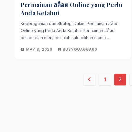
Permainan สล็อต Online yang Perlu
Anda Ketahui
Keberagaman dan Strategi Dalam Permainan สล็อต
Online yang Perlu Anda Ketahui Permainan สล็อต
online telah menjadi salah satu pilihan utama…
MAY 8, 2026
BUSYQUAGGA66
Posts
1
2
pagination