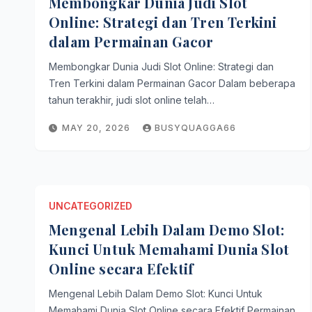
Membongkar Dunia Judi Slot
Online: Strategi dan Tren Terkini
dalam Permainan Gacor
Membongkar Dunia Judi Slot Online: Strategi dan
Tren Terkini dalam Permainan Gacor Dalam beberapa
tahun terakhir, judi slot online telah…
MAY 20, 2026
BUSYQUAGGA66
UNCATEGORIZED
Mengenal Lebih Dalam Demo Slot:
Kunci Untuk Memahami Dunia Slot
Online secara Efektif
Mengenal Lebih Dalam Demo Slot: Kunci Untuk
Memahami Dunia Slot Online secara Efektif Permainan