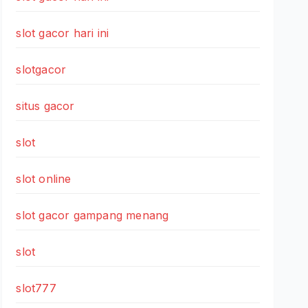
slot gacor hari ini
slotgacor
situs gacor
slot
slot online
slot gacor gampang menang
slot
slot777