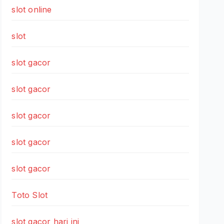
slot online
slot
slot gacor
slot gacor
slot gacor
slot gacor
slot gacor
Toto Slot
slot gacor hari ini