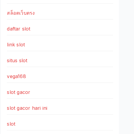
สล็อตเว็บตรง
daftar slot
link slot
situs slot
vega168
slot gacor
slot gacor hari ini
slot