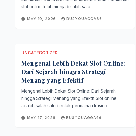
slot online telah menjadi salah satu…
MAY 19, 2026
BUSYQUAGGA66
UNCATEGORIZED
Mengenal Lebih Dekat Slot Online:
Dari Sejarah hingga Strategi
Menang yang Efektif
Mengenal Lebih Dekat Slot Online: Dari Sejarah
hingga Strategi Menang yang Efektif Slot online
adalah salah satu bentuk permainan kasino…
MAY 17, 2026
BUSYQUAGGA66