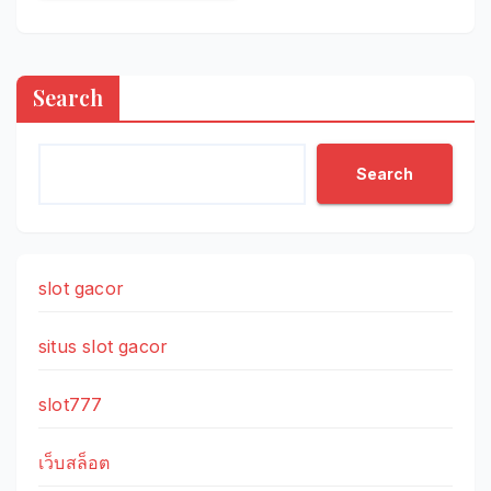
Search
Search
slot gacor
situs slot gacor
slot777
เว็บสล็อต