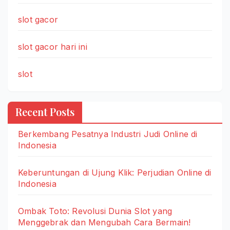
slot gacor
slot gacor hari ini
slot
Recent Posts
Berkembang Pesatnya Industri Judi Online di
Indonesia
Keberuntungan di Ujung Klik: Perjudian Online di
Indonesia
Ombak Toto: Revolusi Dunia Slot yang
Menggebrak dan Mengubah Cara Bermain!