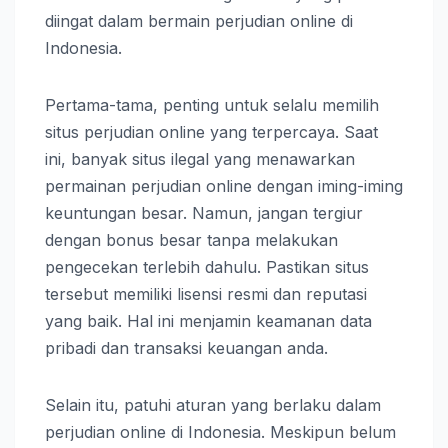
diingat dalam bermain perjudian online di
Indonesia.
Pertama-tama, penting untuk selalu memilih
situs perjudian online yang terpercaya. Saat
ini, banyak situs ilegal yang menawarkan
permainan perjudian online dengan iming-iming
keuntungan besar. Namun, jangan tergiur
dengan bonus besar tanpa melakukan
pengecekan terlebih dahulu. Pastikan situs
tersebut memiliki lisensi resmi dan reputasi
yang baik. Hal ini menjamin keamanan data
pribadi dan transaksi keuangan anda.
Selain itu, patuhi aturan yang berlaku dalam
perjudian online di Indonesia. Meskipun belum