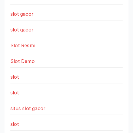
slot gacor
slot gacor
Slot Resmi
Slot Demo
slot
slot
situs slot gacor
slot