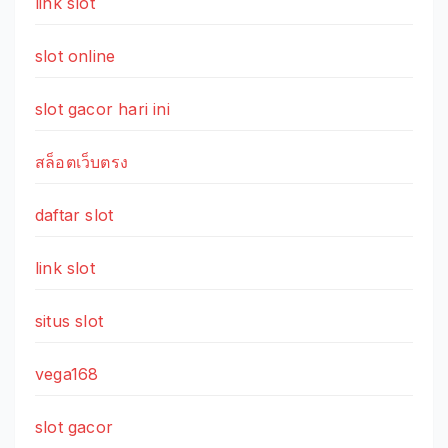
link slot
slot online
slot gacor hari ini
สล็อตเว็บตรง
daftar slot
link slot
situs slot
vega168
slot gacor