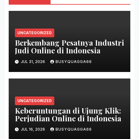
UNCATEGORIZED
Berkembang Pesatnya Industri
Judi Online di Indonesia
JUL 31, 2026
BUSYQUAGGA66
UNCATEGORIZED
Keberuntungan di Ujung Klik:
Perjudian Online di Indonesia
JUL 16, 2026
BUSYQUAGGA66