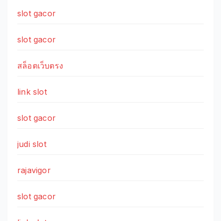
slot gacor
slot gacor
สล็อตเว็บตรง
link slot
slot gacor
judi slot
rajavigor
slot gacor