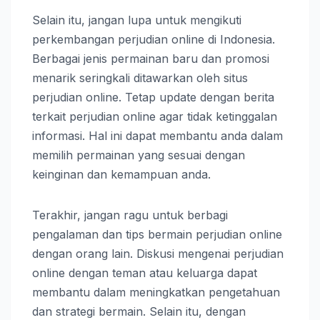
Selain itu, jangan lupa untuk mengikuti
perkembangan perjudian online di Indonesia.
Berbagai jenis permainan baru dan promosi
menarik seringkali ditawarkan oleh situs
perjudian online. Tetap update dengan berita
terkait perjudian online agar tidak ketinggalan
informasi. Hal ini dapat membantu anda dalam
memilih permainan yang sesuai dengan
keinginan dan kemampuan anda.
Terakhir, jangan ragu untuk berbagi
pengalaman dan tips bermain perjudian online
dengan orang lain. Diskusi mengenai perjudian
online dengan teman atau keluarga dapat
membantu dalam meningkatkan pengetahuan
dan strategi bermain. Selain itu, dengan