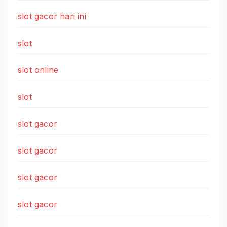
slot gacor hari ini
slot
slot online
slot
slot gacor
slot gacor
slot gacor
slot gacor