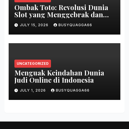
Ombak Toto: Revolusi Dunia
Slot yang Menggebrak dan
Mengubah Cara Bermain!
JULY 15, 2026
BUSYQUAGGA66
UNCATEGORIZED
Menguak Keindahan Dunia
Judi Online di Indonesia
JULY 1, 2026
BUSYQUAGGA66