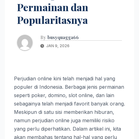
Permainan dan
Popularitasnya
By
busyquagga66
JAN 9, 2026
Perjudian online kini telah menjadi hal yang
populer di Indonesia. Berbagai jenis permainan
seperti poker, domino, slot online, dan lain
sebagainya telah menjadi favorit banyak orang.
Meskipun di satu sisi memberikan hiburan,
namun perjudian online juga memiliki risiko
yang perlu diperhatikan. Dalam artikel ini, kita
akan membahas tentang hal-hal yang perlu