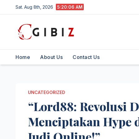
Skip
Sat. Aug 8th, 2026
5:20:07 AM
to
content
Home
About Us
Contact Us
UNCATEGORIZED
“Lord88: Revolusi D
Menciptakan Hype 
Judi Online!”