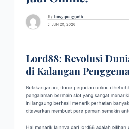
By
busyquagga66
JUN 20, 2026
Lord88: Revolusi Duni
di Kalangan Penggemar
Belakangan ini, dunia perjudian online diheb
pengalaman bermain slot yang sangat menarik!
ini langsung berhasil menarik perhatian banyak
ditawarkan membuat para pemain semakin ant
Hal menarik lainnya dari lord88 adalah pilihan