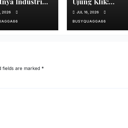
tnya Industri
Ujung Klik:
 Online di
Perjudian Online
, 2026
JUL 16, 2026
nesia
Indonesia
UAGGA66
BUSYQUAGGA66
d fields are marked
*