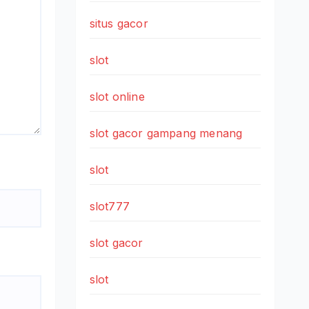
situs gacor
slot
slot online
slot gacor gampang menang
slot
slot777
slot gacor
slot