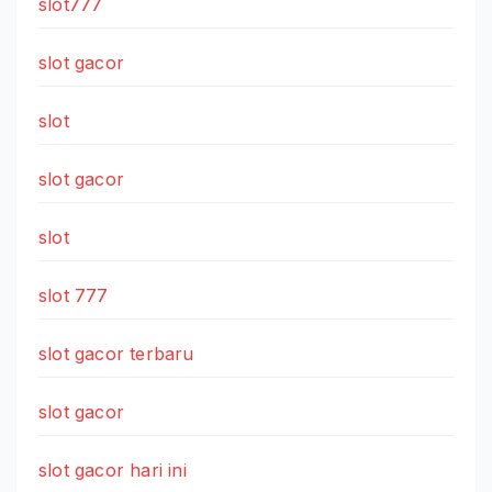
slot777
slot gacor
slot
slot gacor
slot
slot 777
slot gacor terbaru
slot gacor
slot gacor hari ini