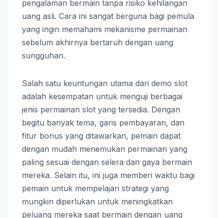
pengalaman bermain tanpa risiko kehilangan
uang asli. Cara ini sangat berguna bagi pemula
yang ingin memahami mekanisme permainan
sebelum akhirnya bertaruh dengan uang
sungguhan.
Salah satu keuntungan utama dari demo slot
adalah kesempatan untuk menguji berbagai
jenis permainan slot yang tersedia. Dengan
begitu banyak tema, garis pembayaran, dan
fitur bonus yang ditawarkan, pemain dapat
dengan mudah menemukan permainan yang
paling sesuai dengan selera dan gaya bermain
mereka. Selain itu, ini juga memberi waktu bagi
pemain untuk mempelajari strategi yang
mungkin diperlukan untuk meningkatkan
peluang mereka saat bermain dengan uang