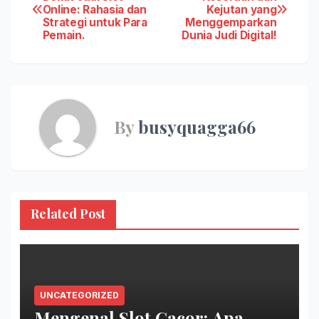
Online: Rahasia dan
Kejutan yang
navigation
Strategi untuk Para
Menggemparkan
Pemain.
Dunia Judi Digital!
By
busyquagga66
Related Post
UNCATEGORIZED
Mengenal Slot Gacor: Apa