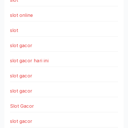
slot
slot online
slot
slot gacor
slot gacor hari ini
slot gacor
slot gacor
Slot Gacor
slot gacor