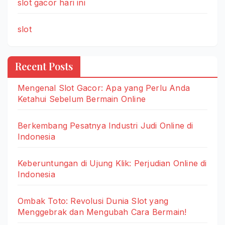
slot gacor hari ini
slot
Recent Posts
Mengenal Slot Gacor: Apa yang Perlu Anda
Ketahui Sebelum Bermain Online
Berkembang Pesatnya Industri Judi Online di
Indonesia
Keberuntungan di Ujung Klik: Perjudian Online di
Indonesia
Ombak Toto: Revolusi Dunia Slot yang
Menggebrak dan Mengubah Cara Bermain!