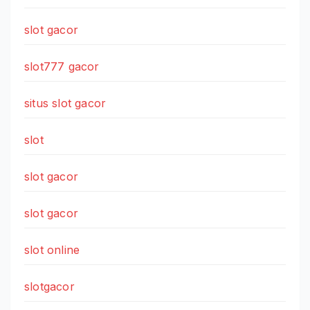
slot gacor
slot777 gacor
situs slot gacor
slot
slot gacor
slot gacor
slot online
slotgacor