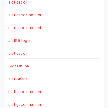
slot gacor
slot gacor hari ini
slot gacor hari ini
slot88 login
slot gacor
Slot Online
slot online
slot gacor hari ini
slot gacor hari ini