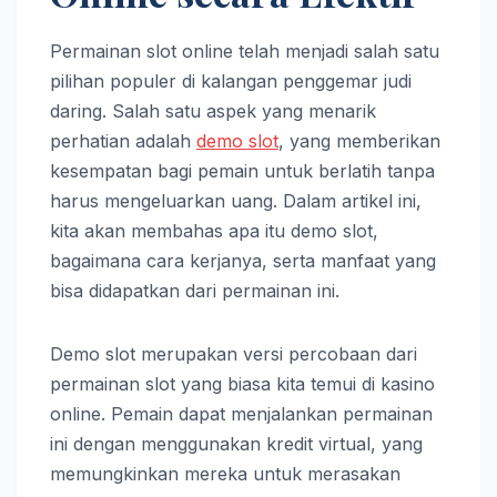
Permainan slot online telah menjadi salah satu
pilihan populer di kalangan penggemar judi
daring. Salah satu aspek yang menarik
perhatian adalah
demo slot
, yang memberikan
kesempatan bagi pemain untuk berlatih tanpa
harus mengeluarkan uang. Dalam artikel ini,
kita akan membahas apa itu demo slot,
bagaimana cara kerjanya, serta manfaat yang
bisa didapatkan dari permainan ini.
Demo slot merupakan versi percobaan dari
permainan slot yang biasa kita temui di kasino
online. Pemain dapat menjalankan permainan
ini dengan menggunakan kredit virtual, yang
memungkinkan mereka untuk merasakan