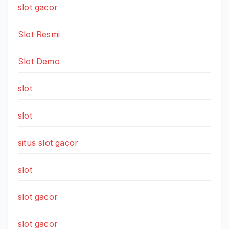
slot gacor
Slot Resmi
Slot Demo
slot
slot
situs slot gacor
slot
slot gacor
slot gacor