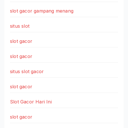
slot gacor gampang menang
situs slot
slot gacor
slot gacor
situs slot gacor
slot gacor
Slot Gacor Hari Ini
slot gacor