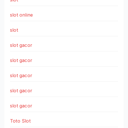
slot online
slot
slot gacor
slot gacor
slot gacor
slot gacor
slot gacor
Toto Slot