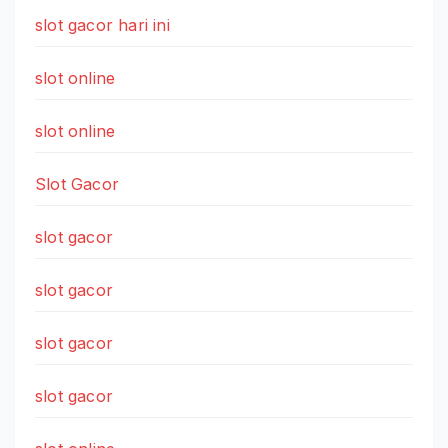
slot gacor hari ini
slot online
slot online
Slot Gacor
slot gacor
slot gacor
slot gacor
slot gacor