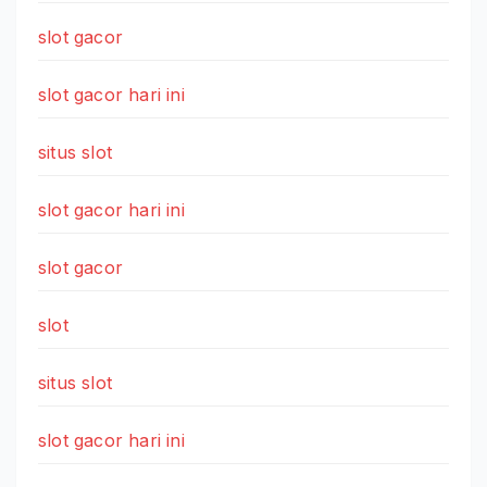
slot gacor
slot gacor hari ini
situs slot
slot gacor hari ini
slot gacor
slot
situs slot
slot gacor hari ini