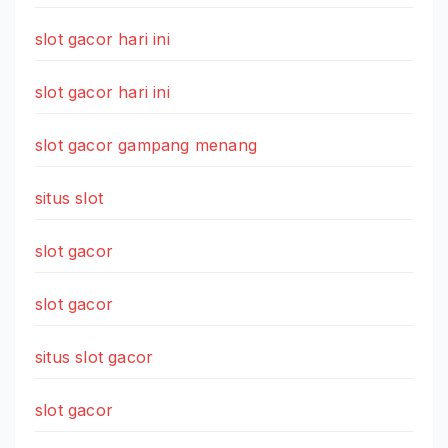
slot gacor hari ini
slot gacor hari ini
slot gacor gampang menang
situs slot
slot gacor
slot gacor
situs slot gacor
slot gacor