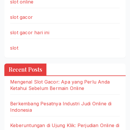
slot online
slot gacor
slot gacor hari ini
slot
Recent Posts
Mengenal Slot Gacor: Apa yang Perlu Anda
Ketahui Sebelum Bermain Online
Berkembang Pesatnya Industri Judi Online di
Indonesia
Keberuntungan di Ujung Klik: Perjudian Online di