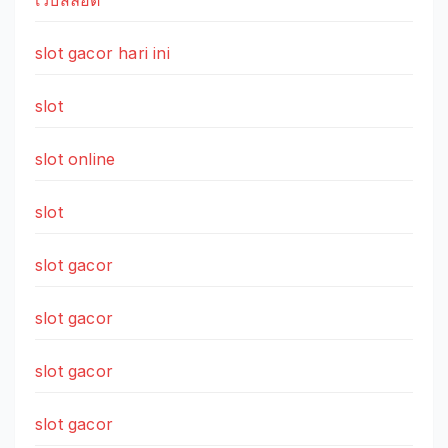
เว็บสล็อต
slot gacor hari ini
slot
slot online
slot
slot gacor
slot gacor
slot gacor
slot gacor