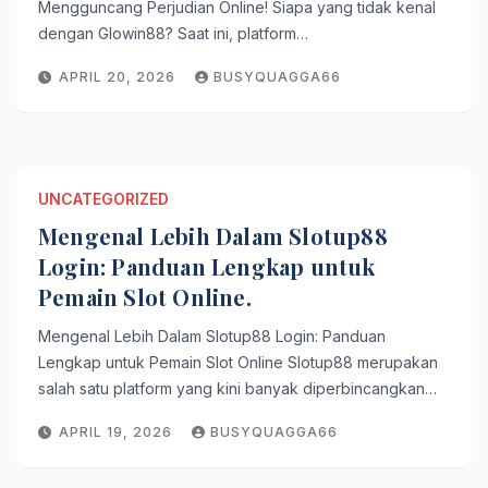
Mengguncang Perjudian Online! Siapa yang tidak kenal
dengan Glowin88? Saat ini, platform…
APRIL 20, 2026
BUSYQUAGGA66
UNCATEGORIZED
Mengenal Lebih Dalam Slotup88
Login: Panduan Lengkap untuk
Pemain Slot Online.
Mengenal Lebih Dalam Slotup88 Login: Panduan
Lengkap untuk Pemain Slot Online Slotup88 merupakan
salah satu platform yang kini banyak diperbincangkan…
APRIL 19, 2026
BUSYQUAGGA66