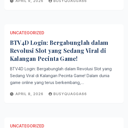
APRIL 9, 2026
BUSYQUAGGA66
UNCATEGORIZED
BTV4D Login: Bergabunglah dalam
Revolusi Slot yang Sedang Viral di
Kalangan Pecinta Game!
BTV4D Login: Bergabunglah dalam Revolusi Slot yang
Sedang Viral di Kalangan Pecinta Game! Dalam dunia
game online yang terus berkembang,…
APRIL 8, 2026
BUSYQUAGGA66
UNCATEGORIZED