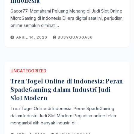
Indonesia
Gacor77: Memahami Peluang Menang di Judi Slot Online
MicroGaming di Indonesia Di era digital saat ini, perjudian
online semakin diminati…
APRIL 14, 2026
BUSYQUAGGA66
UNCATEGORIZED
Tren Togel Online di Indonesia: Peran
SpadeGaming dalam Industri Judi
Slot Modern
Tren Togel Online di Indonesia: Peran SpadeGaming
dalam Industri Judi Slot Modern Perjudian online telah
mengambil alih banyak industri di…