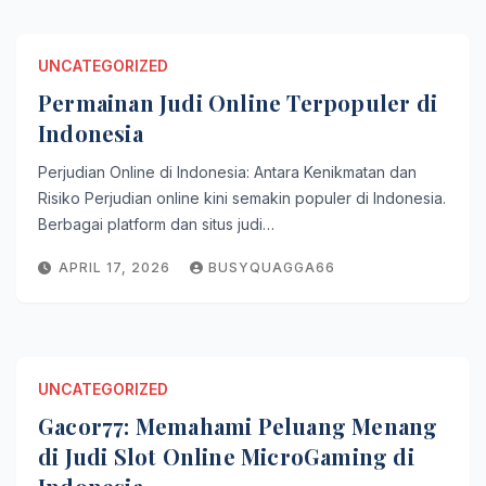
UNCATEGORIZED
Permainan Judi Online Terpopuler di
Indonesia
Perjudian Online di Indonesia: Antara Kenikmatan dan
Risiko Perjudian online kini semakin populer di Indonesia.
Berbagai platform dan situs judi…
APRIL 17, 2026
BUSYQUAGGA66
UNCATEGORIZED
Gacor77: Memahami Peluang Menang
di Judi Slot Online MicroGaming di