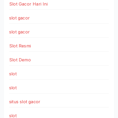
Slot Gacor Hari Ini
slot gacor
slot gacor
Slot Resmi
Slot Demo
slot
slot
situs slot gacor
slot