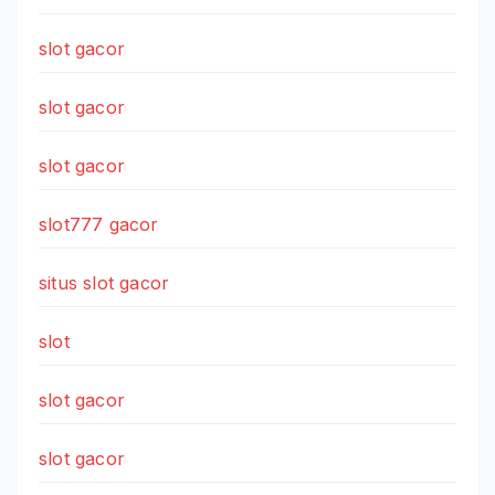
slot gacor
slot gacor
slot gacor
slot777 gacor
situs slot gacor
slot
slot gacor
slot gacor