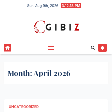
Skip
Sun. Aug 9th, 2026
3:12:19 PM
to
content
Month:
April 2026
UNCATEGORIZED