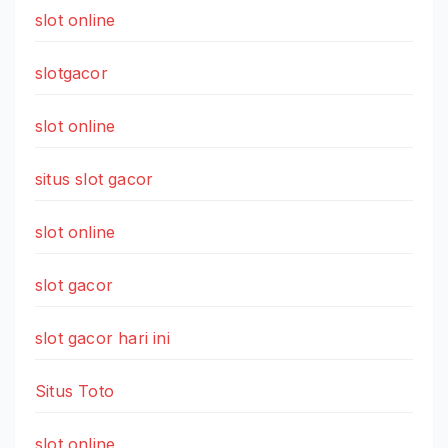
slot online
slotgacor
slot online
situs slot gacor
slot online
slot gacor
slot gacor hari ini
Situs Toto
slot online