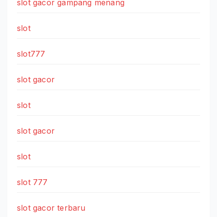
slot gacor gampang menang
slot
slot777
slot gacor
slot
slot gacor
slot
slot 777
slot gacor terbaru