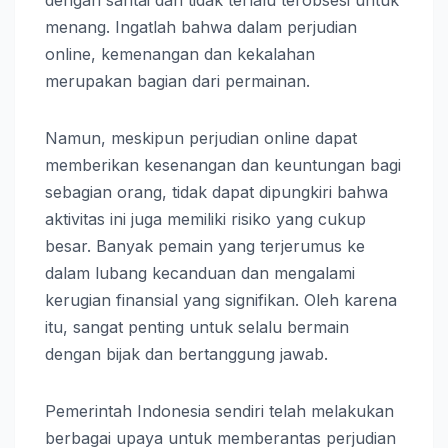
menang. Ingatlah bahwa dalam perjudian
online, kemenangan dan kekalahan
merupakan bagian dari permainan.
Namun, meskipun perjudian online dapat
memberikan kesenangan dan keuntungan bagi
sebagian orang, tidak dapat dipungkiri bahwa
aktivitas ini juga memiliki risiko yang cukup
besar. Banyak pemain yang terjerumus ke
dalam lubang kecanduan dan mengalami
kerugian finansial yang signifikan. Oleh karena
itu, sangat penting untuk selalu bermain
dengan bijak dan bertanggung jawab.
Pemerintah Indonesia sendiri telah melakukan
berbagai upaya untuk memberantas perjudian