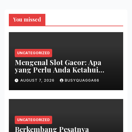
You missed
UNCATEGORIZED
Mengenal Slot Gacor: Apa
yang Perlu Anda Ketahui
Sebelum Bermain Online
AUGUST 7, 2026
BUSYQUAGGA66
UNCATEGORIZED
Berkembang Pesatnya