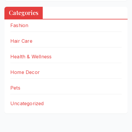
Categories
Fashion
Hair Care
Health & Wellness
Home Decor
Pets
Uncategorized