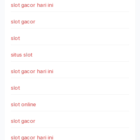
slot gacor hari ini
slot gacor
slot
situs slot
slot gacor hari ini
slot
slot online
slot gacor
slot gacor hari ini