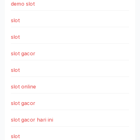
demo slot
slot
slot
slot gacor
slot
slot online
slot gacor
slot gacor hari ini
slot