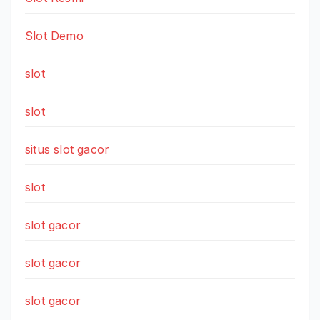
Slot Demo
slot
slot
situs slot gacor
slot
slot gacor
slot gacor
slot gacor