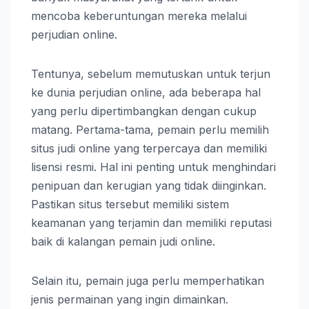
mencoba keberuntungan mereka melalui
perjudian online.
Tentunya, sebelum memutuskan untuk terjun
ke dunia perjudian online, ada beberapa hal
yang perlu dipertimbangkan dengan cukup
matang. Pertama-tama, pemain perlu memilih
situs judi online yang terpercaya dan memiliki
lisensi resmi. Hal ini penting untuk menghindari
penipuan dan kerugian yang tidak diinginkan.
Pastikan situs tersebut memiliki sistem
keamanan yang terjamin dan memiliki reputasi
baik di kalangan pemain judi online.
Selain itu, pemain juga perlu memperhatikan
jenis permainan yang ingin dimainkan.