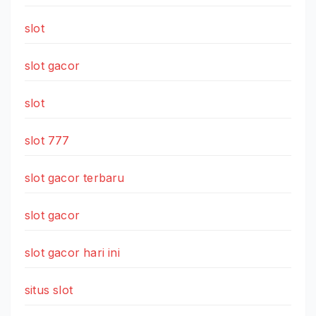
slot
slot gacor
slot
slot 777
slot gacor terbaru
slot gacor
slot gacor hari ini
situs slot