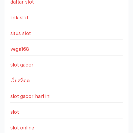
daftar slot
link slot
situs slot
vega168
slot gacor
เว็บสล็อต
slot gacor hari ini
slot
slot online