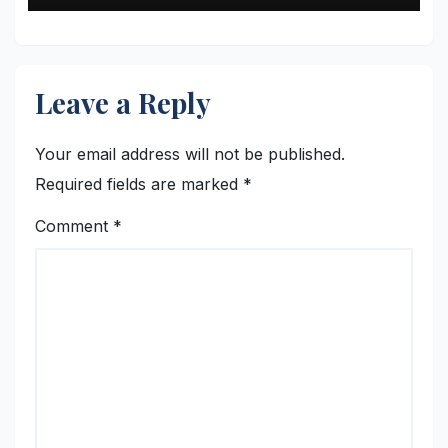
Leave a Reply
Your email address will not be published.
Required fields are marked
*
Comment
*