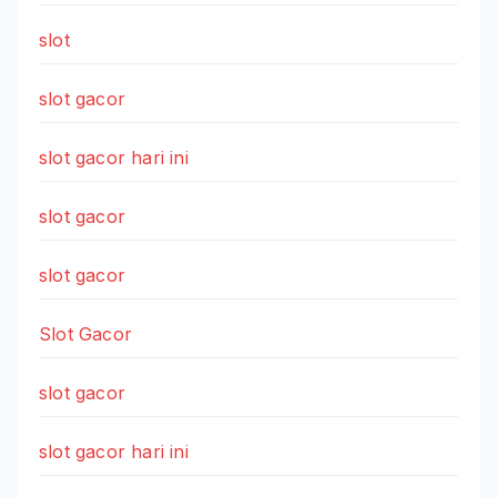
slot
slot gacor
slot gacor hari ini
slot gacor
slot gacor
Slot Gacor
slot gacor
slot gacor hari ini