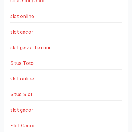
situs slot gacor
slot online
slot gacor
slot gacor hari ini
Situs Toto
slot online
Situs Slot
slot gacor
Slot Gacor